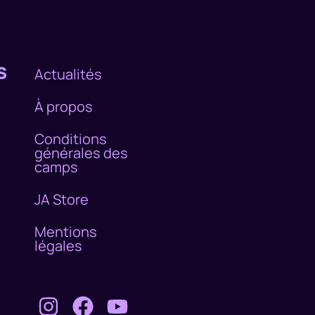
s
Actualités
À propos
Conditions
générales des
camps
JA Store
Mentions
légales