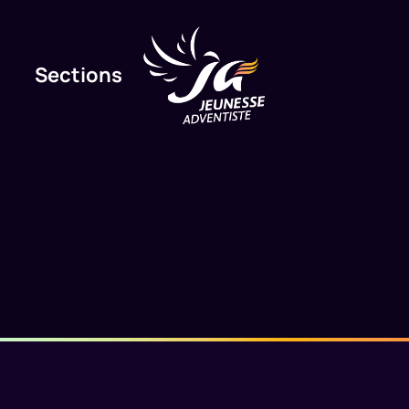
Sections