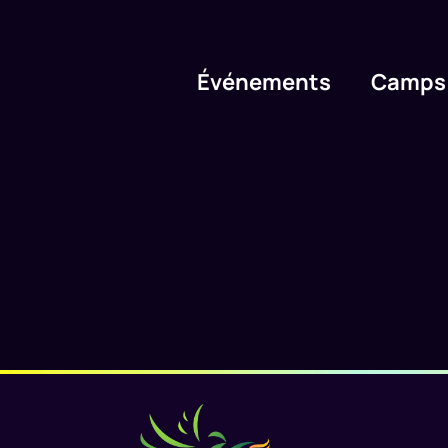
Événements
Camps