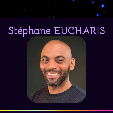
Stéphane EUCHARIS