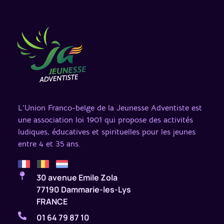
L’Union Franco-belge de la Jeunesse Adventiste est
une association loi 1901 qui propose des activités
ludiques, éducatives et spirituelles pour les jeunes
entre 4 et 35 ans.
30 avenue Emile Zola
77190 Dammarie-les-Lys
FRANCE
01 64 79 87 10